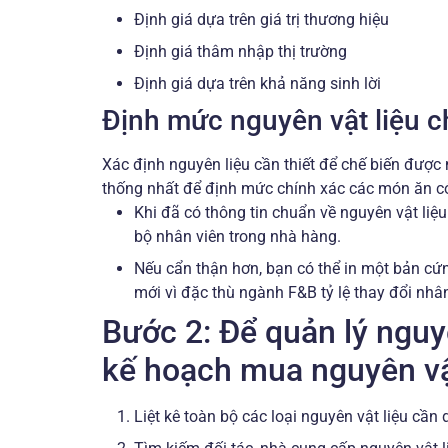
Định giá dựa trên giá trị thương hiệu
Định giá thâm nhập thị trường
Định giá dựa trên khả năng sinh lời
Định mức nguyên vật liệu 
Xác định nguyên liệu cần thiết để chế biến đượ
thống nhất để định mức chính xác các món ăn c
Khi đã có thông tin chuẩn về nguyên vật liệu
bộ nhân viên trong nhà hàng.
Nếu cẩn thận hơn, bạn có thể in một bản cứng
mới vì đặc thù ngành F&B tỷ lệ thay đổi nhân
Bước 2: Để quản lý nguyê
kế hoạch mua nguyên v
Liệt kê toàn bộ các loại nguyên vật liệu cần