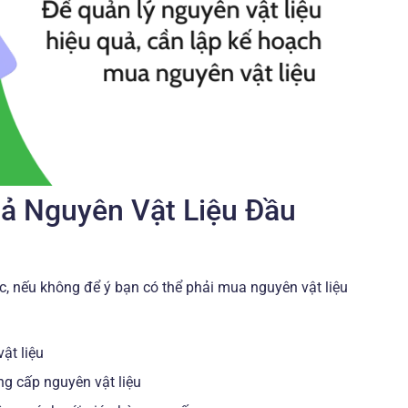
Cả Nguyên Vật Liệu Đầu
c, nếu không để ý bạn có thể phải mua nguyên vật liệu
ật liệu
ng cấp nguyên vật liệu