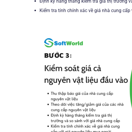
Định kỳ hàng tháng kiểm tra giá thị trường 
Kiểm tra tính chính xác về giá nhà cung cấp