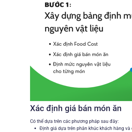
Xác định giá bán món ăn
Có thể dựa trên các phương pháp sau đây:
Định giá dựa trên phân khúc khách hàng và 