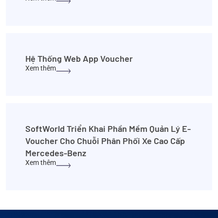
Hệ Thống Web App Voucher
Xem thêm
SoftWorld Triển Khai Phần Mềm Quản Lý E-
Voucher Cho Chuỗi Phân Phối Xe Cao Cấp
Mercedes-Benz
Xem thêm