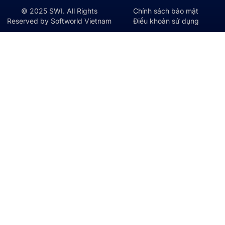
© 2025 SWI. All Rights
Chính sách bảo mật
Reserved by Softworld Vietnam
Điều khoản sử dụng