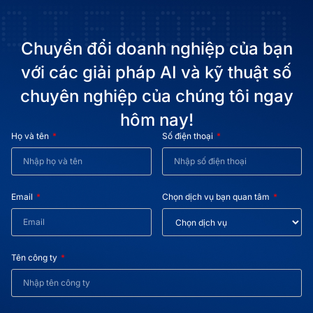
Chuyển đổi doanh nghiệp của bạn
với các giải pháp AI và kỹ thuật số
chuyên nghiệp của chúng tôi ngay
hôm nay!
Họ và tên
Số điện thoại
Email
Chọn dịch vụ bạn quan tâm
Tên công ty