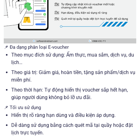
📌 Đa dạng phân loại E-voucher
Theo mục đích sử dụng: Ẩm thực, mua sắm, dịch vụ, du
lịch…
Theo giá trị: Giảm giá, hoàn tiền, tặng sản phẩm/dịch vụ
miễn phí.
Theo thời hạn: Tự động hiển thị voucher sắp hết hạn,
giúp người dùng không bỏ lỡ ưu đãi.
📌 Tối ưu sử dụng
Hiển thị rõ ràng hạn dùng và điều kiện áp dụng.
Dễ dàng sử dụng bằng cách quét mã tại quầy hoặc đặt
lịch trực tuyến.