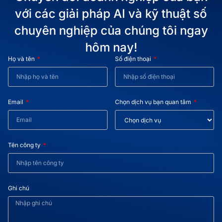
với các giải pháp AI và kỹ thuật số
chuyên nghiệp của chúng tôi ngay
hôm nay!
Họ và tên
Số điện thoại
Email
Chọn dịch vụ bạn quan tâm
Tên công ty
Ghi chú