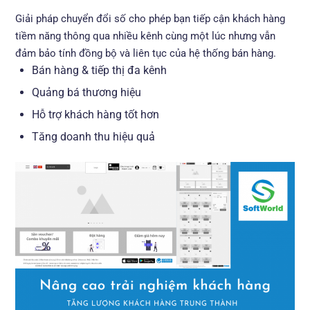
Giải pháp chuyển đổi số cho phép bạn tiếp cận khách hàng
tiềm năng thông qua nhiều kênh cùng một lúc nhưng vẫn
đảm bảo tính đồng bộ và liên tục của hệ thống bán hàng.
Bán hàng & tiếp thị đa kênh
Quảng bá thương hiệu
Hỗ trợ khách hàng tốt hơn
Tăng doanh thu hiệu quả