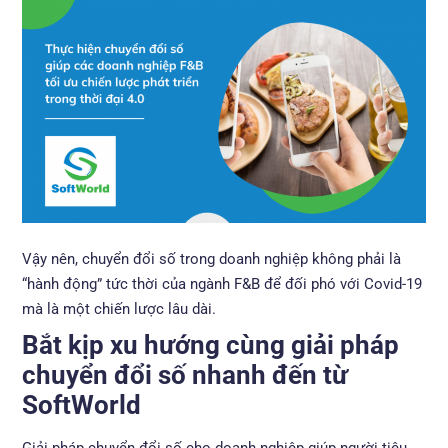
Vậy nên, chuyển đổi số trong doanh nghiệp không phải là
“hành động” tức thời của ngành F&B để đối phó với Covid-19
mà là một chiến lược lâu dài.
Bắt kịp xu hướng cùng giải pháp
chuyển đổi số nhanh đến từ
SoftWorld