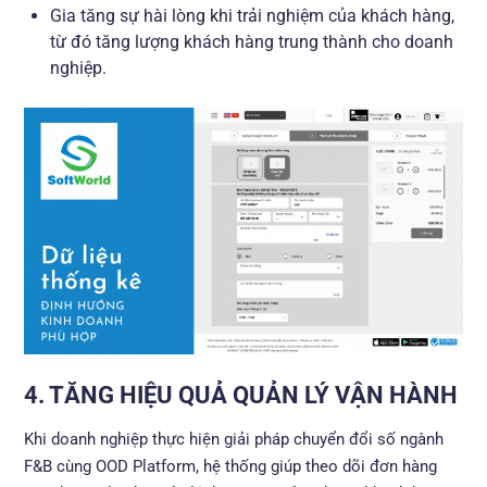
Gia tăng sự hài lòng khi trải nghiệm của khách hàng,
từ đó tăng lượng khách hàng trung thành cho doanh
nghiệp.
4. TĂNG HIỆU QUẢ QUẢN LÝ VẬN HÀNH
Khi doanh nghiệp thực hiện giải pháp chuyển đổi số ngành
F&B cùng OOD Platform, hệ thống giúp theo dõi đơn hàng