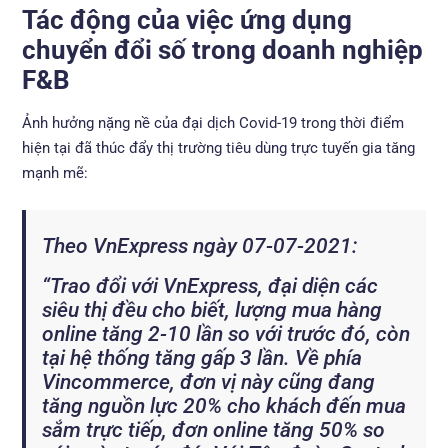
Tác động của việc ứng dụng
chuyển đổi số trong doanh nghiệp
F&B
Ảnh hưởng nặng nề của đại dịch Covid-19 trong thời điểm
hiện tại đã thúc đẩy thị trường tiêu dùng trực tuyến gia tăng
mạnh mẽ:
Theo VnExpress ngày 07-07-2021:
“Trao đổi với VnExpress, đại diện các
siêu thị đều cho biết, lượng mua hàng
online tăng 2-10 lần so với trước đó, còn
tại hệ thống tăng gấp 3 lần. Về phía
Vincommerce, đơn vị này cũng đang
tăng nguồn lực 20% cho khách đến mua
sắm trực tiếp, đơn online tăng 50% so