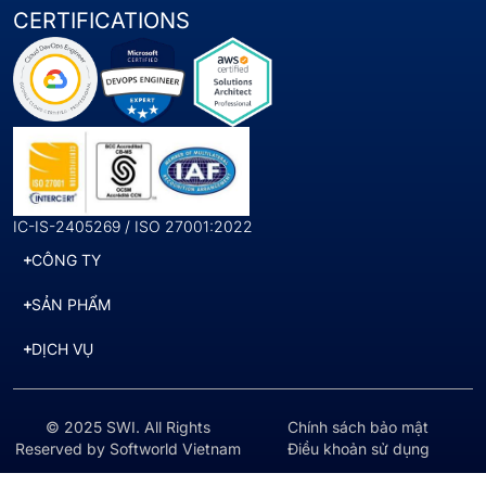
CERTIFICATIONS
IC-IS-2405269 / ISO 27001:2022
CÔNG TY
SẢN PHẨM
DỊCH VỤ
© 2025 SWI. All Rights
Chính sách bảo mật
Reserved by Softworld Vietnam
Điều khoản sử dụng