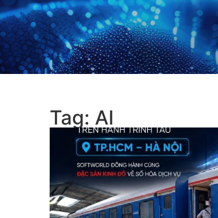
Tag: AI