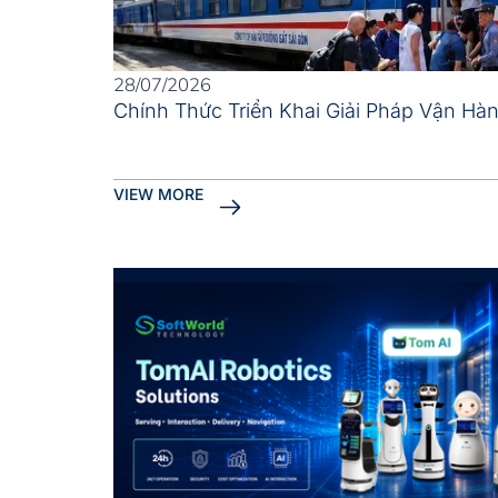
28/07/2026
Chính Thức Triển Khai Giải Pháp Vận Hà
VIEW MORE