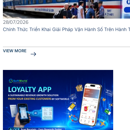
28/07/2026
Chính Thức Triển Khai Giải Pháp Vận Hành Số Trên Hành 
VIEW MORE