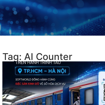
Tag: AI Counter