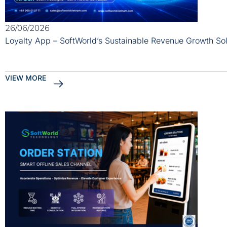
26/06/2026
Loyalty App – SoftWorld’s Sustainable Revenue Growth Sol
VIEW MORE