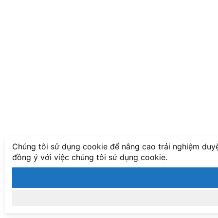
Chúng tôi sử dụng cookie để nâng cao trải nghiệm duyệ
đồng ý với việc chúng tôi sử dụng cookie.