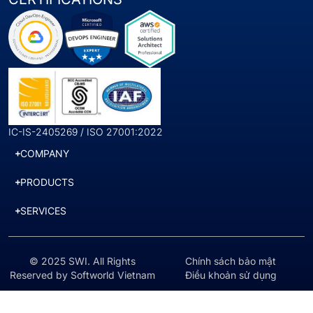
IC-IS-2405269 / ISO 27001:2022
COMPANY
PRODUCTS
SERVICES
© 2025 SWI. All Rights
Chính sách bảo mật
Reserved by Softworld Vietnam
Điều khoản sử dụng