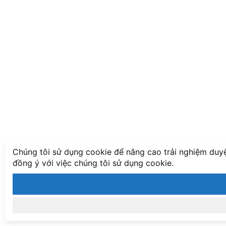
Chúng tôi sử dụng cookie để nâng cao trải nghiệm duyệ
đồng ý với việc chúng tôi sử dụng cookie.