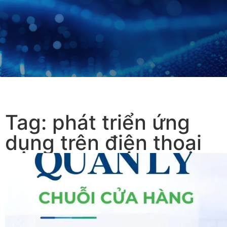
Tag: phát triển ứng
dụng trên điện thoại