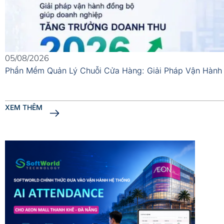
05/08/2026
Phần Mềm Quản Lý Chuỗi Cửa Hàng: Giải Pháp Vận Hành
XEM THÊM