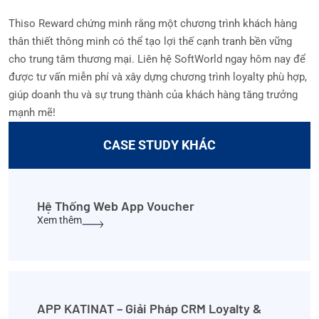
Thiso Reward chứng minh rằng một chương trình khách hàng
thân thiết thông minh có thể tạo lợi thế cạnh tranh bền vững
cho trung tâm thương mại. Liên hệ SoftWorld ngay hôm nay để
được tư vấn miễn phí và xây dựng chương trình loyalty phù hợp,
giúp doanh thu và sự trung thành của khách hàng tăng trưởng
mạnh mẽ!
CASE STUDY KHÁC
Hệ Thống Web App Voucher
Xem thêm
APP KATINAT – Giải Pháp CRM Loyalty &