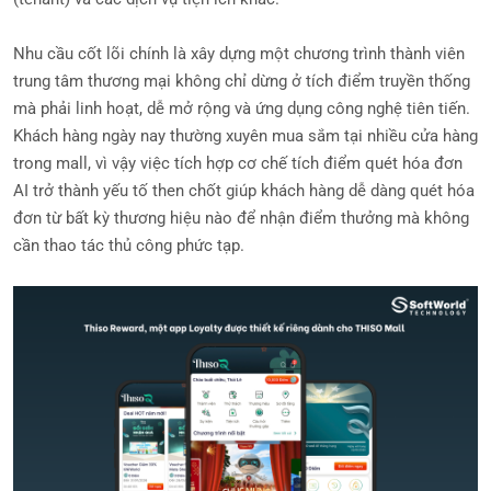
Nhu cầu cốt lõi chính là xây dựng một chương trình thành viên
trung tâm thương mại không chỉ dừng ở tích điểm truyền thống
mà phải linh hoạt, dễ mở rộng và ứng dụng công nghệ tiên tiến.
Khách hàng ngày nay thường xuyên mua sắm tại nhiều cửa hàng
trong mall, vì vậy việc tích hợp cơ chế tích điểm quét hóa đơn
AI trở thành yếu tố then chốt giúp khách hàng dễ dàng quét hóa
đơn từ bất kỳ thương hiệu nào để nhận điểm thưởng mà không
cần thao tác thủ công phức tạp.