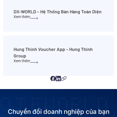
DX-WORLD – Hệ Thống Bán Hàng Toàn Diện
Xem thêm
Hung Thinh Voucher App – Hung Thinh
Group
Xem thêm
Chuyển đổi doanh nghiệp của bạn