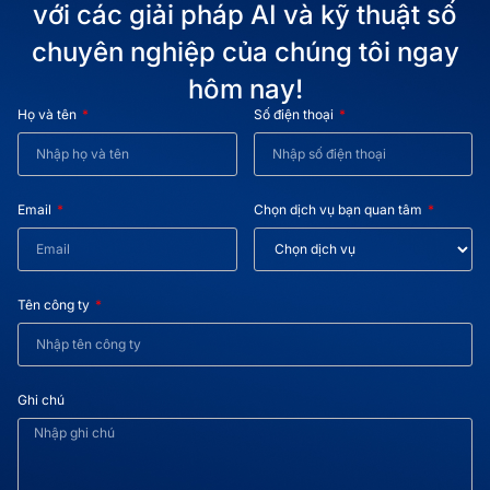
với các giải pháp AI và kỹ thuật số
chuyên nghiệp của chúng tôi ngay
hôm nay!
Họ và tên
Số điện thoại
Email
Chọn dịch vụ bạn quan tâm
Tên công ty
Ghi chú