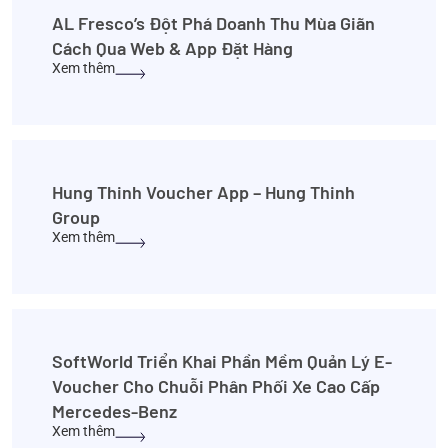
AL Fresco’s Đột Phá Doanh Thu Mùa Giãn
Cách Qua Web & App Đặt Hàng
Xem thêm
Hung Thinh Voucher App – Hung Thinh
Group
Xem thêm
SoftWorld Triển Khai Phần Mềm Quản Lý E-
Voucher Cho Chuỗi Phân Phối Xe Cao Cấp
Mercedes-Benz
Xem thêm