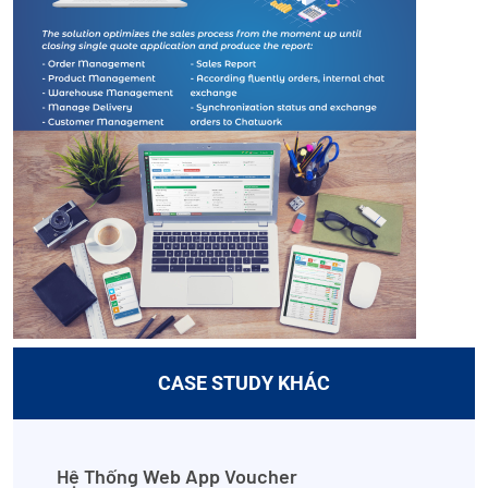
CASE STUDY KHÁC
Hệ Thống Web App Voucher