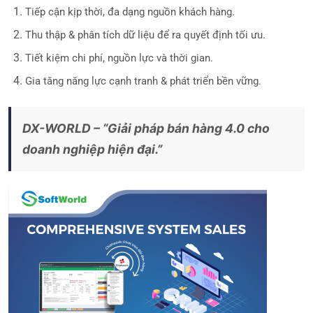
Tiếp cận kịp thời, đa dạng nguồn khách hàng.
Thu thập & phân tích dữ liệu để ra quyết định tối ưu.
Tiết kiệm chi phí, nguồn lực và thời gian.
Gia tăng năng lực cạnh tranh & phát triển bền vững.
DX-WORLD – “Giải pháp bán hàng 4.0 cho
doanh nghiệp hiện đại.”