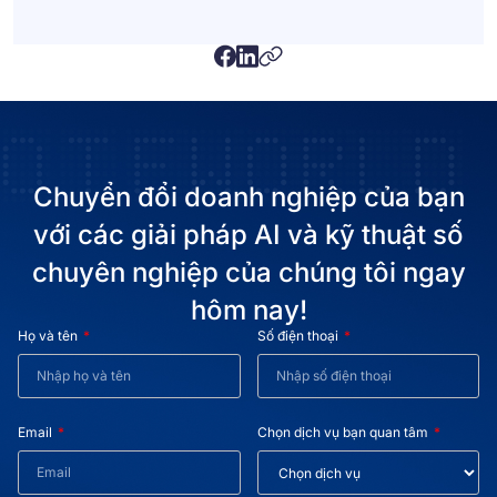
Chuyển đổi doanh nghiệp của bạn
với các giải pháp AI và kỹ thuật số
chuyên nghiệp của chúng tôi ngay
hôm nay!
Họ và tên
Số điện thoại
Email
Chọn dịch vụ bạn quan tâm