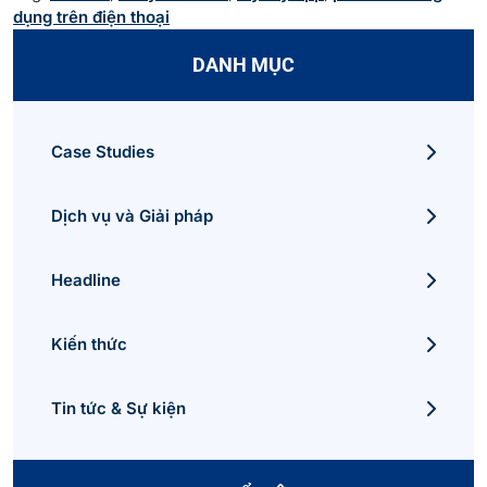
dụng trên điện thoại
DANH MỤC
Case Studies
Dịch vụ và Giải pháp
Headline
Kiến thức
Tin tức & Sự kiện