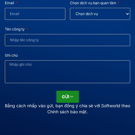
Email
Chọn dịch vụ bạn quan tâm
Tên công ty
Ghi chú
GỬI
Bằng cách nhấp vào gửi, bạn đồng ý chia sẻ với Softworld theo
Chính sách bảo mật.