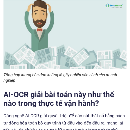
Tổng hợp lượng hóa đơn khổng lồ gây nghẽn vận hành cho doanh
nghiệp
AI-OCR giải bài toán này như thế
nào trong thực tế vận hành?
Công nghệ AI-OCR giải quyết triệt để các nút thắt cũ bằng cách
tự động hóa toàn bộ quy trình từ đầu vào đến đầu ra, mang lại