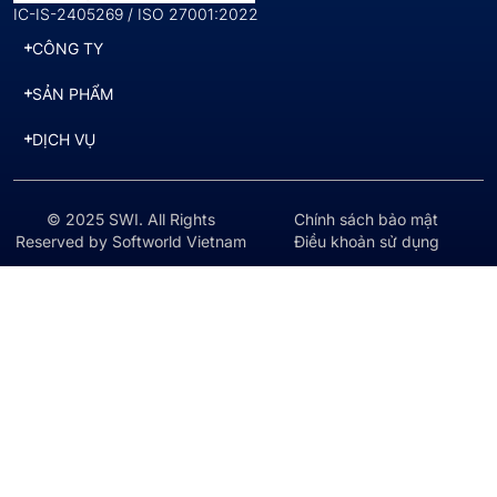
IC-IS-2405269 / ISO 27001:2022
CÔNG TY
SẢN PHẨM
DỊCH VỤ
© 2025 SWI. All Rights
Chính sách bảo mật
Reserved by Softworld Vietnam
Điều khoản sử dụng