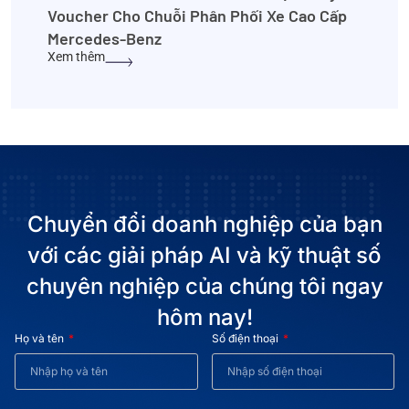
Voucher Cho Chuỗi Phân Phối Xe Cao Cấp
Mercedes-Benz
Xem thêm
Chuyển đổi doanh nghiệp của bạn
với các giải pháp AI và kỹ thuật số
chuyên nghiệp của chúng tôi ngay
hôm nay!
Họ và tên
Số điện thoại