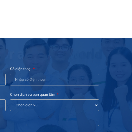
Số điện thoại
Chọn dịch vụ bạn quan tâm