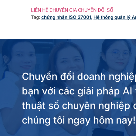
LIÊN HỆ CHUYÊN GIA CHUYỂN ĐỔI SỐ
Tag:
chứng nhận ISO 27001
,
Hệ thống quản lý An
Chuyển đổi doanh nghiệ
bạn với các giải pháp AI
thuật số chuyên nghiệp 
chúng tôi ngay hôm nay!