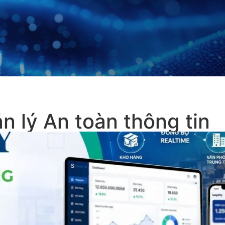
n lý An toàn thông tin