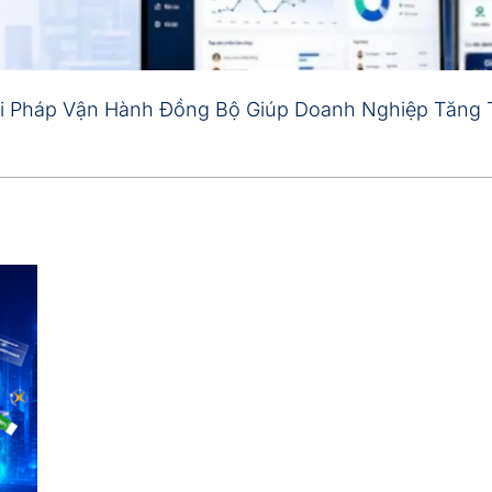
i Pháp Vận Hành Đồng Bộ Giúp Doanh Nghiệp Tăng