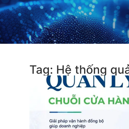
Tag: Hệ thống quả