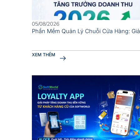
05/08/2026
Phần Mềm Quản Lý Chuỗi Cửa Hàng: Giả
XEM THÊM