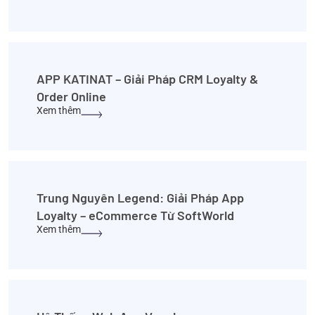
APP KATINAT – Giải Pháp CRM Loyalty &
Order Online
Xem thêm
Trung Nguyên Legend: Giải Pháp App
Loyalty – eCommerce Từ SoftWorld
Xem thêm