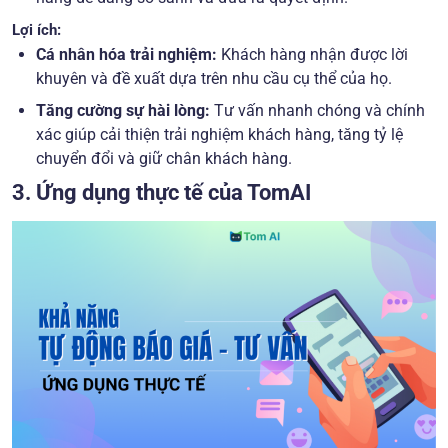
Lợi ích:
Cá nhân hóa trải nghiệm:
Khách hàng nhận được lời
khuyên và đề xuất dựa trên nhu cầu cụ thể của họ.
Tăng cường sự hài lòng:
Tư vấn nhanh chóng và chính
xác giúp cải thiện trải nghiệm khách hàng, tăng tỷ lệ
chuyển đổi và giữ chân khách hàng.
3. Ứng dụng thực tế của TomAI