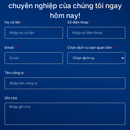
chuyên nghiệp của chúng tôi ngay
hôm nay!
Họ và tên
Số điện thoại
Email
Chọn dịch vụ bạn quan tâm
Tên công ty
Ghi chú