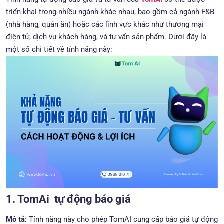
triển khai trong nhiều ngành khác nhau, bao gồm cả ngành F&B
(nhà hàng, quán ăn) hoặc các lĩnh vực khác như thương mại
điện tử, dịch vụ khách hàng, và tư vấn sản phẩm. Dưới đây là
một số chi tiết về tính năng này:
1. TomAi tự động báo giá
Mô tả:
Tính năng này cho phép TomAI cung cấp báo giá tự động