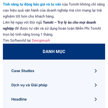
Tính năng tự động báo giá và tư vấn
của TomAI không chỉ nâng
cao hiệu quả vận hành của doanh nghiệp mà còn mang lại trải
nghiệm tốt hơn cho khách hàng.
Liên hệ ngay với Đội ngũ
TomAI – Trợ lý ảo cho mọi doanh
nghiệp
để được tư vấn và sử dụng hoàn toàn Miễn Phí TomAI
trọn bộ tính năng trong 1 tháng.
Tìm Softworld tại
Designrush
DANH MỤC
Case Studies
Dịch vụ và Giải pháp
Headline