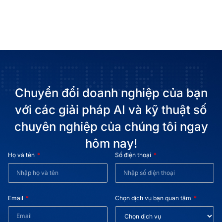
Chuyển đổi doanh nghiệp của bạn
với các giải pháp AI và kỹ thuật số
chuyên nghiệp của chúng tôi ngay
hôm nay!
Họ và tên
Số điện thoại
Email
Chọn dịch vụ bạn quan tâm