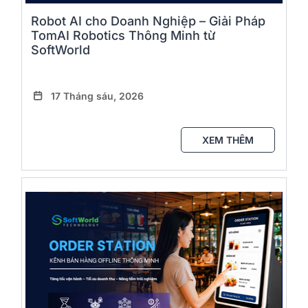
Robot AI cho Doanh Nghiệp – Giải Pháp
TomAI Robotics Thông Minh từ
SoftWorld
17 Tháng sáu, 2026
XEM THÊM