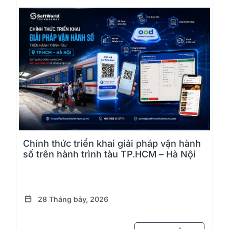
Chính thức triển khai giải pháp vận hành
số trên hành trình tàu TP.HCM – Hà Nội
28 Tháng bảy, 2026