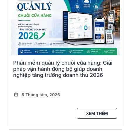
Phần mềm quản lý chuỗi cửa hàng: Giải
pháp vận hành đồng bộ giúp doanh
nghiệp tăng trưởng doanh thu 2026
5 Tháng tám, 2026
XEM THÊM