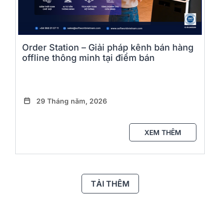
Order Station – Giải pháp kênh bán hàng
offline thông minh tại điểm bán
29 Tháng năm, 2026
XEM THÊM
TẢI THÊM