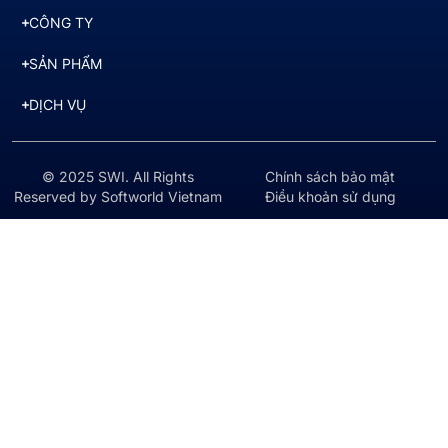
CÔNG TY
SẢN PHẨM
DỊCH VỤ
© 2025 SWI. All Rights
Chính sách bảo mật
Reserved by Softworld Vietnam
Điều khoản sử dụng