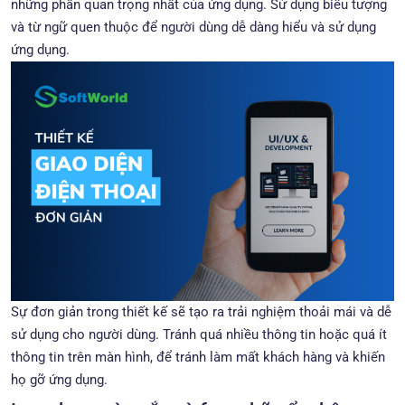
những phần quan trọng nhất của ứng dụng. Sử dụng biểu tượng
và từ ngữ quen thuộc để người dùng dễ dàng hiểu và sử dụng
ứng dụng.
Sự đơn giản trong thiết kế sẽ tạo ra trải nghiệm thoải mái và dễ
sử dụng cho người dùng. Tránh quá nhiều thông tin hoặc quá ít
thông tin trên màn hình, để tránh làm mất khách hàng và khiến
họ gỡ ứng dụng.