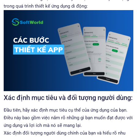
trong quá trình thiết kế ứng dụng di động:
Xác định mục tiêu và đối tượng người dùng:
Đầu tiên, hãy xác định mục tiêu cụ thể của ứng dụng của bạn.
Điều này bao gồm việc nắm rõ những gì bạn muốn đạt được với
ứng dụng và lợi ích mà nó sẽ mang lại.
Xác định đối tượng người dùng chính của bạn và hiểu rõ nhu