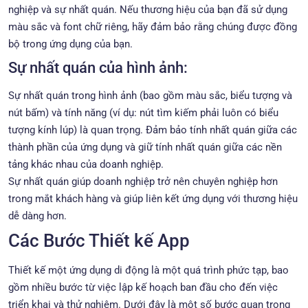
nghiệp và sự nhất quán. Nếu thương hiệu của bạn đã sử dụng
màu sắc và font chữ riêng, hãy đảm bảo rằng chúng được đồng
bộ trong ứng dụng của bạn.
Sự nhất quán của hình ảnh:
Sự nhất quán trong hình ảnh (bao gồm màu sắc, biểu tượng và
nút bấm) và tính năng (ví dụ: nút tìm kiếm phải luôn có biểu
tượng kính lúp) là quan trọng. Đảm bảo tính nhất quán giữa các
thành phần của ứng dụng và giữ tính nhất quán giữa các nền
tảng khác nhau của doanh nghiệp.
Sự nhất quán giúp doanh nghiệp trở nên chuyên nghiệp hơn
trong mắt khách hàng và giúp liên kết ứng dụng với thương hiệu
dễ dàng hơn.
Các Bước Thiết kế App
Thiết kế một ứng dụng di động là một quá trình phức tạp, bao
gồm nhiều bước từ việc lập kế hoạch ban đầu cho đến việc
triển khai và thử nghiệm. Dưới đây là một số bước quan trọng