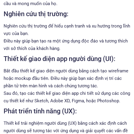
cầu và mong muốn của họ.
Nghiên cứu thị trường:
Nghiên cứu thị trường để hiểu cạnh tranh và xu hướng trong lĩnh
vực của bạn.
Điều này giúp bạn tạo ra một ứng dụng độc đáo và tương thích
với sở thích của khách hàng.
Thiết kế giao diện app người dùng (UI):
Bắt đầu thiết kế giao diện người dùng bằng cách tạo wireframe
hoặc mockup đầu tiên. Điều này giúp bạn xác định vị trí các
phần tử trên màn hình và cách chúng tương tác.
Sau đó, tạo các thiết kế giao diện app chi tiết sử dụng các công
cụ thiết kế như Sketch, Adobe XD, Figma, hoặc Photoshop.
Phát triển tính năng (UX):
Thiết kế trải nghiệm người dùng (UX) bằng cách xác định cách
người dùng sẽ tương tác với ứng dụng và giải quyết các vấn đề