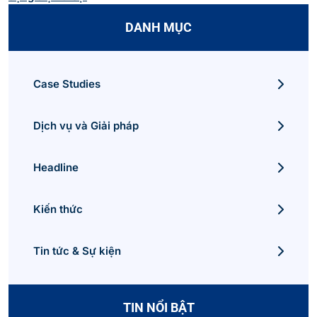
DANH MỤC
Case Studies
Dịch vụ và Giải pháp
Headline
Kiến thức
Tin tức & Sự kiện
TIN NỔI BẬT