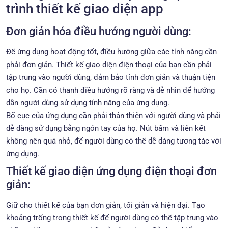
trình thiết kế giao diện app
Đơn giản hóa điều hướng người dùng:
Để ứng dụng hoạt động tốt, điều hướng giữa các tính năng cần
phải đơn giản. Thiết kế giao diện điện thoại của bạn cần phải
tập trung vào người dùng, đảm bảo tính đơn giản và thuận tiện
cho họ. Cần có thanh điều hướng rõ ràng và dễ nhìn để hướng
dẫn người dùng sử dụng tính năng của ứng dụng.
Bố cục của ứng dụng cần phải thân thiện với người dùng và phải
dễ dàng sử dụng bằng ngón tay của họ. Nút bấm và liên kết
không nên quá nhỏ, để người dùng có thể dễ dàng tương tác với
ứng dụng.
Thiết kế giao diện ứng dụng điện thoại đơn
giản:
Giữ cho thiết kế của bạn đơn giản, tối giản và hiện đại. Tạo
khoảng trống trong thiết kế để người dùng có thể tập trung vào