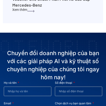
Mercedes-Benz
Xem thêm
Chuyển đổi doanh nghiệp của bạn
với các giải pháp AI và kỹ thuật số
chuyên nghiệp của chúng tôi ngay
hôm nay!
Họ và tên
Số điện thoại
Email
Chọn dịch vụ bạn quan tâm