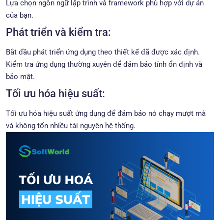
Lựa chọn ngôn ngữ lập trình và framework phù hợp với dự án
của bạn.
Phát triển và kiểm tra:
Bắt đầu phát triển ứng dụng theo thiết kế đã được xác định.
Kiểm tra ứng dụng thường xuyên để đảm bảo tính ổn định và
bảo mật.
Tối ưu hóa hiệu suất:
Tối ưu hóa hiệu suất ứng dụng để đảm bảo nó chạy mượt mà
và không tốn nhiều tài nguyên hệ thống.