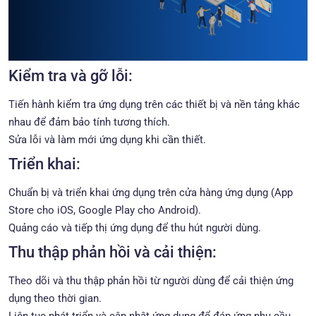
Kiểm tra và gỡ lỗi:
Tiến hành kiểm tra ứng dụng trên các thiết bị và nền tảng khác
nhau để đảm bảo tính tương thích.
Sửa lỗi và làm mới ứng dụng khi cần thiết.
Triển khai:
Chuẩn bị và triển khai ứng dụng trên cửa hàng ứng dụng (App
Store cho iOS, Google Play cho Android).
Quảng cáo và tiếp thị ứng dụng để thu hút người dùng.
Thu thập phản hồi và cải thiện:
Theo dõi và thu thập phản hồi từ người dùng để cải thiện ứng
dụng theo thời gian.