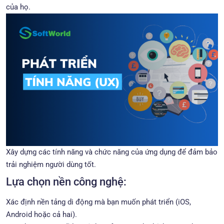
của họ.
Xây dựng các tính năng và chức năng của ứng dụng để đảm bảo
trải nghiệm người dùng tốt.
Lựa chọn nền công nghệ:
Xác định nền tảng di động mà bạn muốn phát triển (iOS,
Android hoặc cả hai).