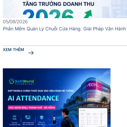
05/08/2026
Phần Mềm Quản Lý Chuỗi Cửa Hàng: Giải Pháp Vận Hành
XEM THÊM