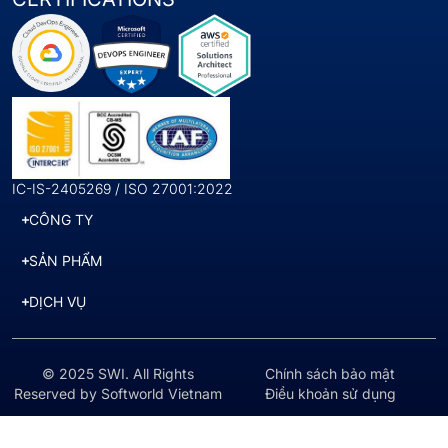
IC-IS-2405269 / ISO 27001:2022
CÔNG TY
SẢN PHẨM
DỊCH VỤ
© 2025 SWI. All Rights
Chính sách bảo mật
Reserved by Softworld Vietnam
Điều khoản sử dụng