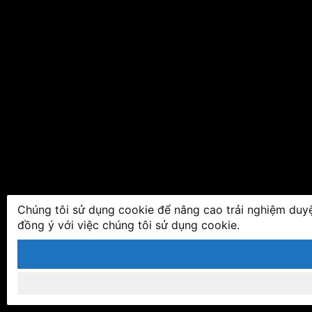
Chúng tôi sử dụng cookie để nâng cao trải nghiệm duyệ
đồng ý với việc chúng tôi sử dụng cookie.