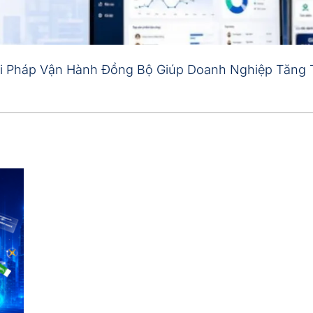
i Pháp Vận Hành Đồng Bộ Giúp Doanh Nghiệp Tăng