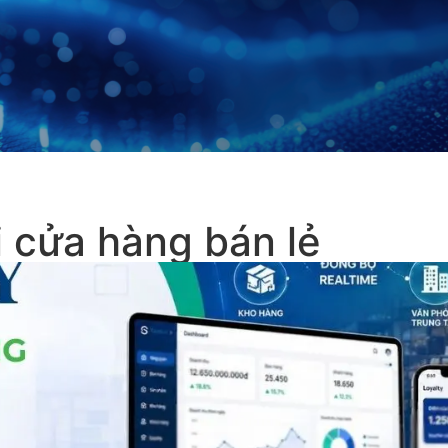
i cửa hàng bán lẻ