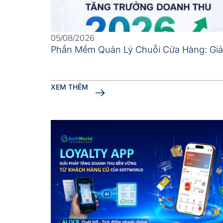
05/08/2026
Phần Mềm Quản Lý Chuỗi Cửa Hàng: Giả
XEM THÊM