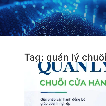
Tag: quản lý chuỗ