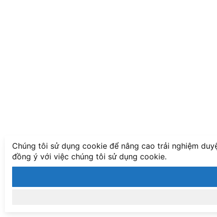
Chúng tôi sử dụng cookie để nâng cao trải nghiệm duyệ
đồng ý với việc chúng tôi sử dụng cookie.