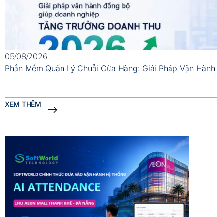
05/08/2026
Phần Mềm Quản Lý Chuỗi Cửa Hàng: Giải Pháp Vận Hành
XEM THÊM