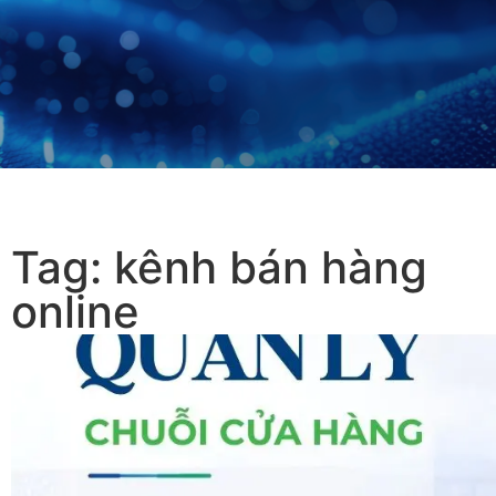
Tag: kênh bán hàng
online