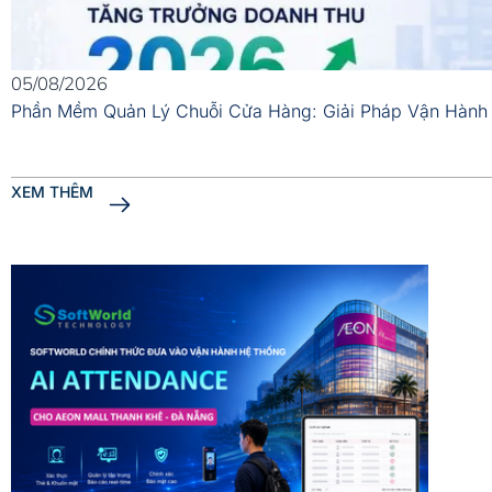
05/08/2026
Phần Mềm Quản Lý Chuỗi Cửa Hàng: Giải Pháp Vận Hành
XEM THÊM