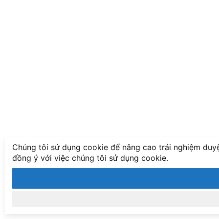
Chúng tôi sử dụng cookie để nâng cao trải nghiệm duyệ
đồng ý với việc chúng tôi sử dụng cookie.