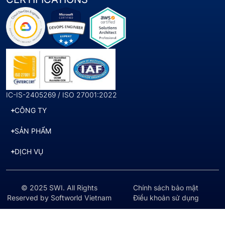
IC-IS-2405269 / ISO 27001:2022
CÔNG TY
SẢN PHẨM
DỊCH VỤ
© 2025 SWI. All Rights
Chính sách bảo mật
Reserved by Softworld Vietnam
Điều khoản sử dụng