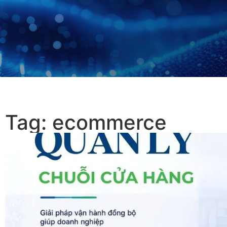
Tag: ecommerce