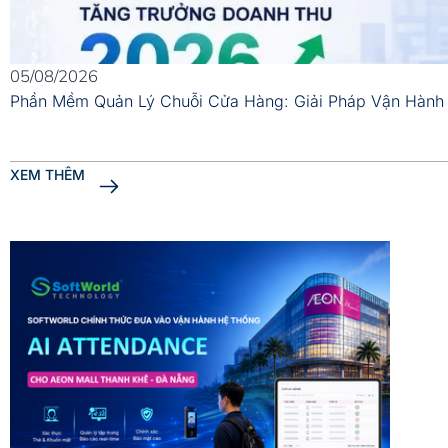
05/08/2026
Phần Mềm Quản Lý Chuỗi Cửa Hàng: Giải Pháp Vận Hành
XEM THÊM