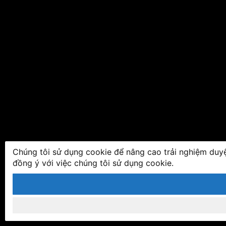
Chúng tôi sử dụng cookie để nâng cao trải nghiệm duyệ
đồng ý với việc chúng tôi sử dụng cookie.