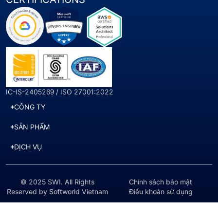
IC-IS-2405269 / ISO 27001:2022
CÔNG TY
SẢN PHẨM
DỊCH VỤ
© 2025 SWI. All Rights
Chính sách bảo mật
Reserved by Softworld Vietnam
Điều khoản sử dụng