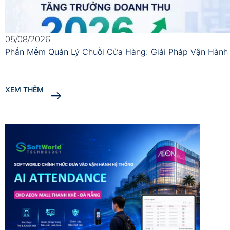
05/08/2026
Phần Mềm Quản Lý Chuỗi Cửa Hàng: Giải Pháp Vận Hành
XEM THÊM