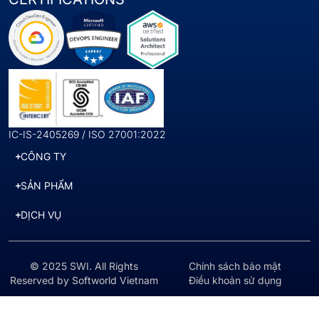
IC-IS-2405269 / ISO 27001:2022
CÔNG TY
SẢN PHẨM
DỊCH VỤ
© 2025 SWI. All Rights
Chính sách bảo mật
Reserved by Softworld Vietnam
Điều khoản sử dụng