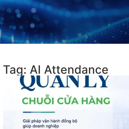
Tag: AI Attendance