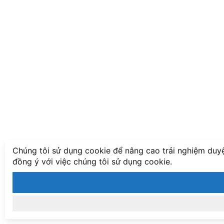
Chúng tôi sử dụng cookie để nâng cao trải nghiệm duyệ
đồng ý với việc chúng tôi sử dụng cookie.