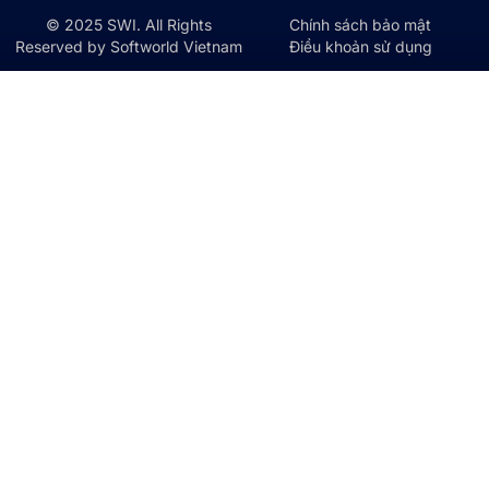
© 2025 SWI. All Rights
Chính sách bảo mật
Reserved by Softworld Vietnam
Điều khoản sử dụng