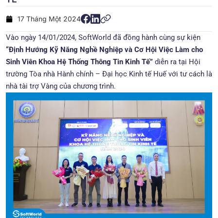
17 Tháng Một 2024
Vào ngày 14/01/2024, SoftWorld đã đồng hành cùng sự kiện
“Định Hướng Kỹ Năng Nghề Nghiệp và Cơ Hội Việc Làm cho
Sinh Viên Khoa Hệ Thống Thông Tin Kinh Tế”
diễn ra tại Hội
trường Tòa nhà Hành chính – Đại học Kinh tế Huế với tư cách là
nhà tài trợ Vàng của chương trình.