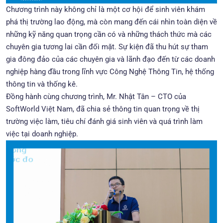
Chương trình này không chỉ là một cơ hội để sinh viên khám
phá thị trường lao động, mà còn mang đến cái nhìn toàn diện về
những kỹ năng quan trọng cần có và những thách thức mà các
chuyên gia tương lai cần đối mặt. Sự kiện đã thu hút sự tham
gia đông đảo của các chuyên gia và lãnh đạo đến từ các doanh
nghiệp hàng đầu trong lĩnh vực Công Nghệ Thông Tin, hệ thống
thông tin và thống kê.
Đồng hành cùng chương trình, Mr. Nhật Tân – CTO của
SoftWorld Việt Nam, đã chia sẻ thông tin quan trọng về thị
trường việc làm, tiêu chí đánh giá sinh viên và quá trình làm
việc tại doanh nghiệp.