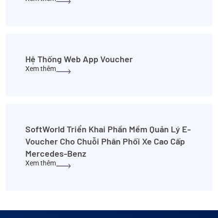
Hệ Thống Web App Voucher
Xem thêm
SoftWorld Triển Khai Phần Mềm Quản Lý E-
Voucher Cho Chuỗi Phân Phối Xe Cao Cấp
Mercedes-Benz
Xem thêm