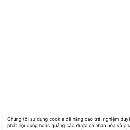
Chúng tôi sử dụng cookie để nâng cao trải nghiệm duy
phát nội dung hoặc quảng cáo được cá nhân hóa và phân