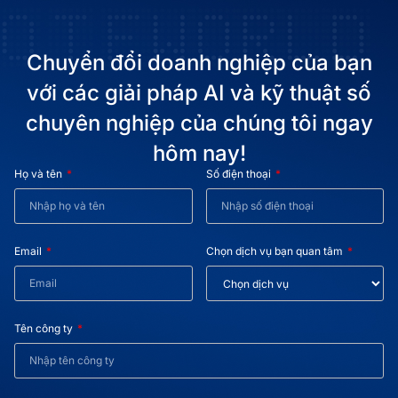
Chuyển đổi doanh nghiệp của bạn
với các giải pháp AI và kỹ thuật số
chuyên nghiệp của chúng tôi ngay
hôm nay!
Họ và tên
Số điện thoại
Email
Chọn dịch vụ bạn quan tâm
Tên công ty