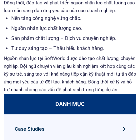
Đồng thời, đào tạo và phát triển nguồn nhân lực chất lượng cao
luôn sẵn sàng đáp ứng yêu cầu của các doanh nghiệp.
Nền tảng công nghệ vững chắc.
Nguồn nhân lực chất lượng cao.
Sản phẩm chất lượng – Dịch vụ chuyên nghiệp.
Tư duy sáng tạo – Thấu hiểu khách hàng.
Nguồn nhân lực tại SoftWorld được đào tạo chất lượng, chuyên
nghiệp. Đội ngũ chuyên viên giàu kinh nghiệm kết hợp cùng các
kỹ sư trẻ, sáng tạo với khả năng tiếp cận kỹ thuật mới tự tin đáp
ứng mọi yêu cầu từ đối tác, khách hàng. Đồng thời xử lý và hỗ
trợ nhanh chóng các vấn đề phát sinh trong từng dự án.
DANH MỤC
Case Studies