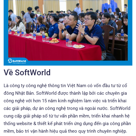
Về SoftWorld
Là công ty công nghệ thông tin Việt Nam có vốn đầu tư từ cổ
đông Nhật Bản. SoftWorld được thành lập bởi các chuyên gia
công nghệ với hơn 15 năm kinh nghiệm làm việc và triển khai
các giải pháp, dự án công nghệ trong và ngoài nước. SoftWorld
cung cấp giải pháp số từ tư vấn phần mềm, triển khai nhanh hệ
thống website & thiết kế phát triển ứng dụng đến gia công phần
mềm, bảo trì vận hành hiệu quả theo quy trình chuyên nghiệp.