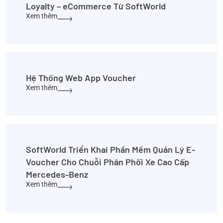
Loyalty – eCommerce Từ SoftWorld
Xem thêm
Hệ Thống Web App Voucher
Xem thêm
SoftWorld Triển Khai Phần Mềm Quản Lý E-
Voucher Cho Chuỗi Phân Phối Xe Cao Cấp
Mercedes-Benz
Xem thêm