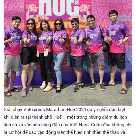
Giải chạy VnExpress Marathon Huế 2024 có ý nghĩa đặc biệt
khi diễn ra tại thành phố Huế – một trong những điểm du lịch
lịch sử và văn hóa hàng đầu của Việt Nam. Cuộc đua không chỉ
là cơ hội để các vận động viên thể hiện tinh thần thể thao và