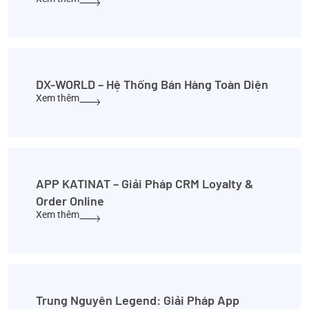
DX-WORLD – Hệ Thống Bán Hàng Toàn Diện
Xem thêm
APP KATINAT – Giải Pháp CRM Loyalty &
Order Online
Xem thêm
Trung Nguyên Legend: Giải Pháp App