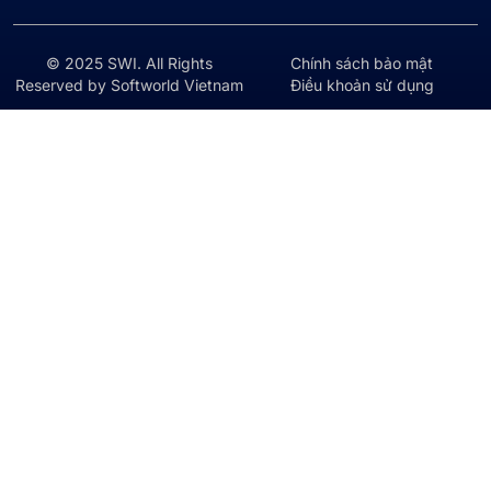
© 2025 SWI. All Rights
Chính sách bảo mật
Reserved by Softworld Vietnam
Điều khoản sử dụng