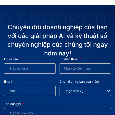
Chuyển đổi doanh nghiệp của bạn
với các giải pháp AI và kỹ thuật số
chuyên nghiệp của chúng tôi ngay
hôm nay!
Họ và tên
Số điện thoại
Email
Chọn dịch vụ bạn quan tâm
Tên công ty