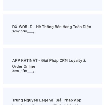
DX-WORLD – Hệ Thống Bán Hàng Toàn Diện
Xem thêm
APP KATINAT – Giải Pháp CRM Loyalty &
Order Online
Xem thêm
Trung Nguyên Legend: Giải Pháp App