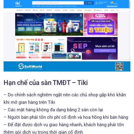
Hạn chế của sàn TMĐT – Tiki
– Do chính sách nghiêm ngặt nên các chủ shop gặp khó khăn
khi mở gian hàng trên Tiki
– Các mặt hàng không đa dạng bằng 2 sàn còn lại
– Người bán phải tốn chi phí cố định và hoa hồng khi bán hàng
– Để đặt được dịch vụ giao hàng nhanh, khách hàng phải tốn
thêm gói dịch vụ trong thời gian cố định