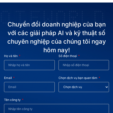
Chuyển đổi doanh nghiệp của bạn
với các giải pháp AI và kỹ thuật số
chuyên nghiệp của chúng tôi ngay
hôm nay!
Họ và tên
Số điện thoại
Email
Chọn dịch vụ bạn quan tâm
Tên công ty