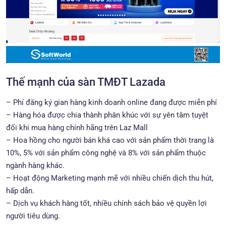
Thế mạnh của sàn TMĐT Lazada
– Phí đăng ký gian hàng kinh doanh online đang được miễn phí
– Hàng hóa được chia thành phân khúc với sự yên tâm tuyệt
đối khi mua hàng chính hãng trên Laz Mall
– Hoa hồng cho người bán khá cao với sản phẩm thời trang là
10%, 5% với sản phẩm công nghệ và 8% với sản phẩm thuộc
ngành hàng khác.
– Hoạt động Marketing mạnh mẽ với nhiều chiến dịch thu hút,
hấp dẫn.
– Dịch vụ khách hàng tốt, nhiều chính sách bảo vệ quyền lợi
người tiêu dùng.