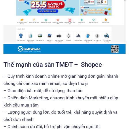
Thế mạnh của sàn TMĐT – Shopee
– Quy trình kinh doanh online mở gian hàng đơn giản, nhanh
chóng chỉ cần xác minh email, số điện thoại
– Giao diện bắt mắt, dễ sử dụng, thao tác
– Chiến dịch Marketing, chương trình khuyến mãi nhiều giúp
kích cầu mua sắm
– Lượng người dùng lớn, độ tuổi trẻ, khả năng quyết định và
chốt đơn nhanh
– Chính sách ưu đãi, hỗ trợ phí vận chuyển cực tốt