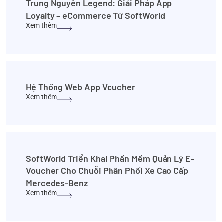
Trung Nguyên Legend: Giải Pháp App
Loyalty – eCommerce Từ SoftWorld
Xem thêm
Hệ Thống Web App Voucher
Xem thêm
SoftWorld Triển Khai Phần Mềm Quản Lý E-
Voucher Cho Chuỗi Phân Phối Xe Cao Cấp
Mercedes-Benz
Xem thêm