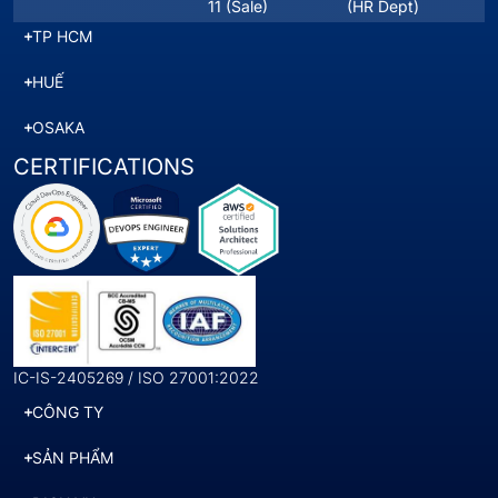
11
(Sale)
(HR Dept)
TP HCM
HUẾ
OSAKA
CERTIFICATIONS
IC-IS-2405269 / ISO 27001:2022
CÔNG TY
SẢN PHẨM