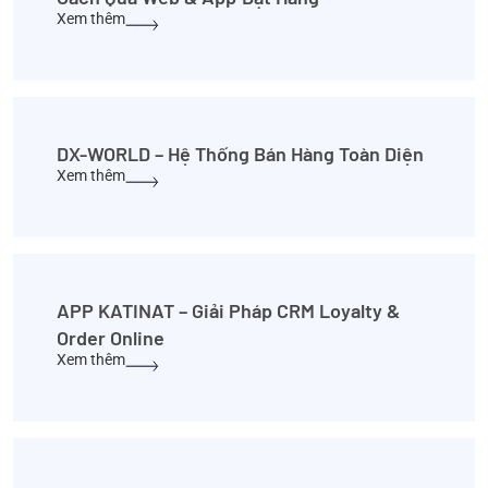
Xem thêm
DX-WORLD – Hệ Thống Bán Hàng Toàn Diện
Xem thêm
APP KATINAT – Giải Pháp CRM Loyalty &
Order Online
Xem thêm