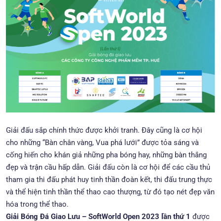
Giải đấu sắp chính thức được khởi tranh. Đây cũng là cơ hội
cho những “Bàn chân vàng, Vua phá lưới” được tỏa sáng và
cống hiến cho khán giả những pha bóng hay, những bàn thắng
đẹp và trận cầu hấp dẫn. Giải đấu còn là cơ hội để các cầu thủ
tham gia thi đấu phát huy tinh thần đoàn kết, thi đấu trung thực
và thể hiện tinh thần thể thao cao thượng, từ đó tạo nét đẹp văn
hóa trong thể thao.
Giải Bóng Đá Giao Lưu – SoftWorld Open 2023 lần thứ 1
được