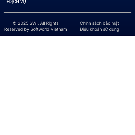
DỊCH VỤ
© 2025 SWI. All Rights
Chính sách bảo mật
Reserved by Softworld Vietnam
Điều khoản sử dụng