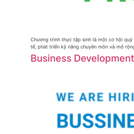
Chương trình thực tập sinh là một cơ hội quý
tế, phát triển kỹ năng chuyên môn và mở rộn
Business Developmen