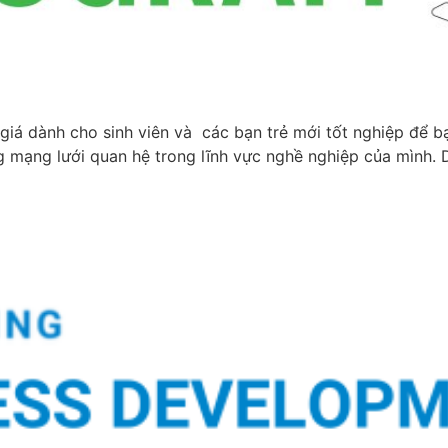
 giá dành cho sinh viên và các bạn trẻ mới tốt nghiệp để bạ
g mạng lưới quan hệ trong lĩnh vực nghề nghiệp của mình. 
t