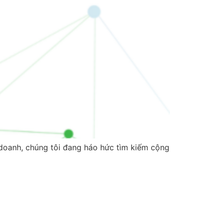
nh, chúng tôi đang háo hức tìm kiếm cộng