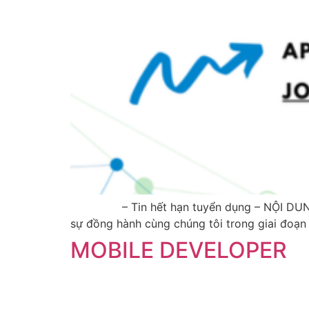
– Tin hết hạn tuyển dụng – NỘI DUNG TUY
sự đồng hành cùng chúng tôi trong giai đoạn 
MOBILE DEVELOPER