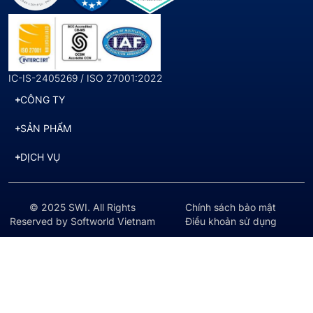
IC-IS-2405269 / ISO 27001:2022
CÔNG TY
SẢN PHẨM
DỊCH VỤ
© 2025 SWI. All Rights
Chính sách bảo mật
Reserved by Softworld Vietnam
Điều khoản sử dụng