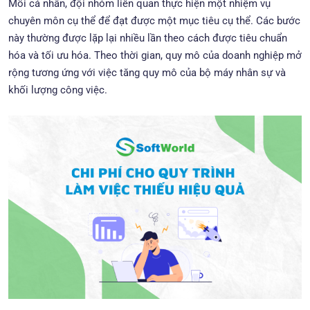
Mỗi cá nhân, đội nhóm liên quan thực hiện một nhiệm vụ
chuyên môn cụ thể để đạt được một mục tiêu cụ thể. Các bước
này thường được lặp lại nhiều lần theo cách được tiêu chuẩn
hóa và tối ưu hóa. Theo thời gian, quy mô của doanh nghiệp mở
rộng tương ứng với việc tăng quy mô của bộ máy nhân sự và
khối lượng công việc.