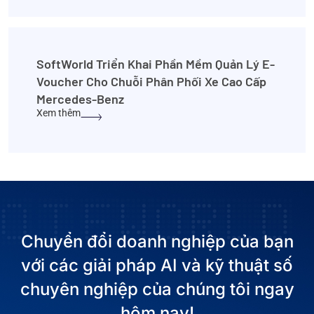
SoftWorld Triển Khai Phần Mềm Quản Lý E-
Voucher Cho Chuỗi Phân Phối Xe Cao Cấp
Mercedes-Benz
Xem thêm
Chuyển đổi doanh nghiệp của bạn
với các giải pháp AI và kỹ thuật số
chuyên nghiệp của chúng tôi ngay
hôm nay!