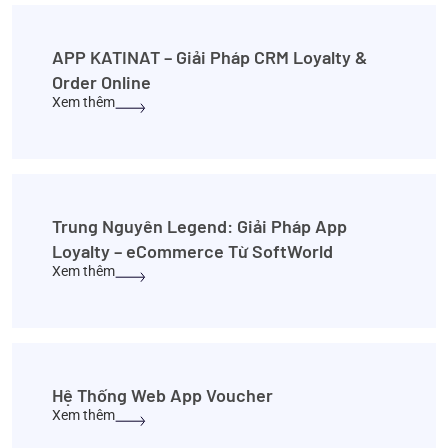
APP KATINAT – Giải Pháp CRM Loyalty &
Order Online
Xem thêm
Trung Nguyên Legend: Giải Pháp App
Loyalty – eCommerce Từ SoftWorld
Xem thêm
Hệ Thống Web App Voucher
Xem thêm