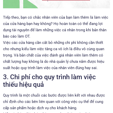
Tiếp theo, bạn có chắc nhân viên của bạn làm thêm là làm việc
của cửa hàng bạn hay không? Họ hoàn toàn có thể đang lợi
dụng tài nguyên để làm những việc cá nhân trong khi bản thân
báo cáo làm OT.
Việc các cửa hàng cần cắt bỏ những chi phí không cần thiết
cho nhưng kiểu làm việc tăng ca vô ích là điều vô cùng quan
trọng. Và bản chất của việc đánh giá nhân viên làm thêm có
chất lượng hay không là do nhà quản lý chưa nắm được hiệu
suất hoặc quy trình làm việc của nhân viên đúng hay sai.
3. Chi phí cho quy trình làm việc
thiếu hiệu quả
Quy trình là một chuỗi các bước được liên kết với nhau được
chỉ định cho các bên liên quan với công việc cụ thể để cung
cấp sản phẩm hoặc dịch vụ cho khách hàng.